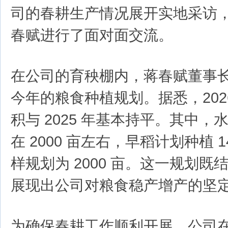
司的春耕生产情况展开实地采访
春赋进行了面对面交流。
在公司的育秧棚内，蒋春赋董事
今年的粮食种植规划。据悉，202
积与 2025 年基本持平。其中
在 2000 亩左右，早稻计划种植 
样规划为 2000 亩。这一规划
展现出公司对粮食稳产增产的坚
为确保春耕工作顺利开展，公司