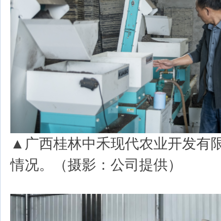
▲广西桂林中禾现代农业开发有
情况。（摄影：公司提供）