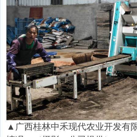
▲广西桂林中禾现代农业开发有