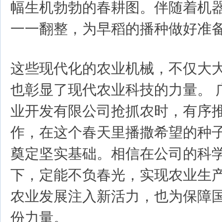
幅生机勃勃的春耕图。伴随着机
一一翻整，为早稻的播种做好准
这些现代化的农业机械，不仅大
也彰显了现代农业科技的力量。 
业开发有限公司抢抓农时，有序
作，在这个春天里播撒希望的种
奠定坚实基础。相信在公司的科
下，定能不负春光，实现农业生
农业发展注入新活力，也为保障
份力量。