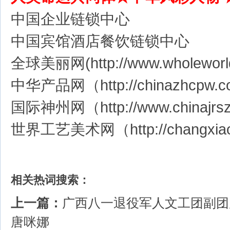
中国企业链锁中心
中国宾馆酒店餐饮链锁中心
全球美丽网(http://www.wholeworl
中华产品网（http://chinazhcpw.
国际神州网（http://www.chin
世界工艺美术网（http://changxiao
相关热词搜索：
上一篇：
广西八一退役军人文工团副团
唐咪娜