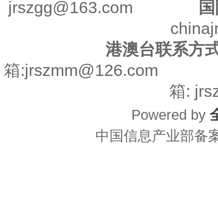
jrszgg@163.com
国
china
港澳台联系方
箱:jrszmm@126.co
箱: jr
Powered by
中国信息产业部备