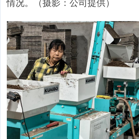
情况。（摄影：公司提供）