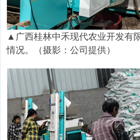
▲广西桂林中禾现代农业开发有
情况。（摄影：公司提供）