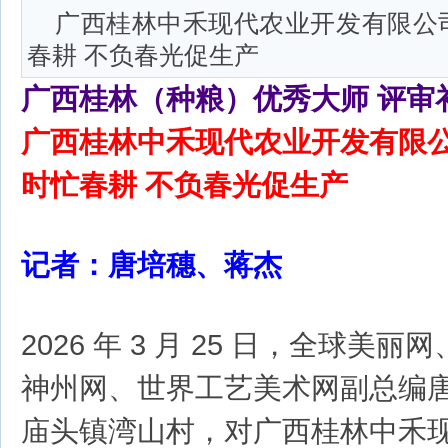
广西桂林中禾现代农业开发有限公
春耕 不负春光促生产
广西桂林（种粮）优秀大师 评审
广西桂林中禾现代农业开发有限
时忙春耕 不负春光促生产
记者：唐培穗、蒋杰
2026 年 3 月 25 日，全球美
神州网、世界工艺美术网副总编
庙头镇湾山村，对广西桂林中禾