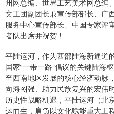
州网总编、世界工艺美术网总编
文工团副团长兼宣传部部长、广
服务中心宣传部长、中国专家评
者队出席并祝贺！
平陆运河，作为西部陆海新通道
国家“一带一路”倡议的关键陆海
至西南地区发展的核心经济动脉
向海图强、助力民族复兴的宏伟
历史性战略机遇，平陆运河（北
运而生，肩负以文化赋能重大工