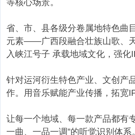
等核心场景。
省、市、县各级分卷属地特色曲目
元素——广西段融合壮族山歌、
入峡江号子 承载地域文化，强化
针对运河衍生特色产业、文创产
作。用音乐赋能产业传播，拓宽I
让每一个地域、每一款产品都有专
一曲、一品一调”的听觉识别体系