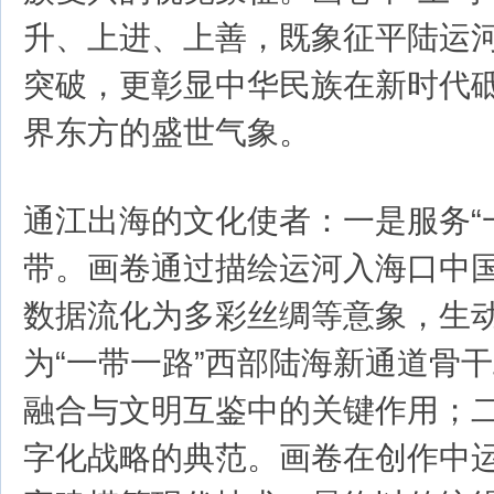
升、上进、上善，既象征平陆运
突破，更彰显中华民族在新时代
界东方的盛世气象。
通江出海的文化使者：一是服务“
带。画卷通过描绘运河入海口中
数据流化为多彩丝绸等意象，生
为“一带一路”西部陆海新通道骨
融合与文明互鉴中的关键作用；
字化战略的典范。画卷在创作中