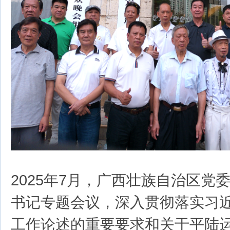
2025年7月，广西壮族自治区党
书记专题会议，深入贯彻落实习
工作论述的重要要求和关于平陆