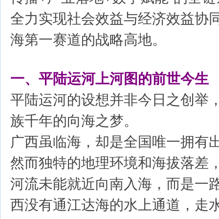
全力实现社会效益与经济效益协
海第一赛道的战略高地。
一、平陆运河上河图的前世今生
平陆运河的设想并非今日之创举
族千年的向海之梦。
广西虽临海，却是全国唯一拥有
然而独特的地理环境和海拔落差
河流未能就近向南入海，而是一
西没有通江达海的水上通道，走