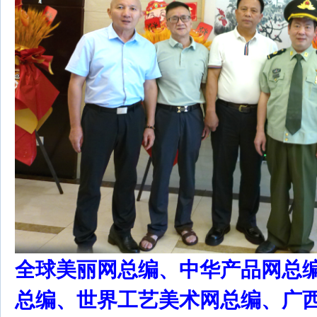
全球美丽网总编、中华产品网总
总编、世界工艺美术网总编、广