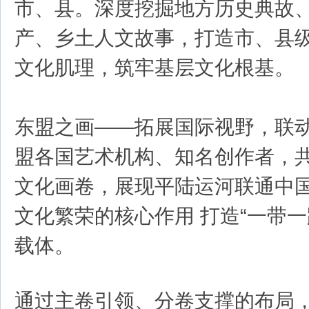
市、县。深度挖掘地方历史典故
产、乡土人文故事，打造市、县级
文化肌理，筑牢基层文化根基。
东盟之画——拓展国际视野，联
盟各国艺术机构、知名创作者，
文化画卷，展现平陆运河联通中
文化繁荣的核心作用 打造“一带一
载体。
通过主卷引领、分卷支撑的布局