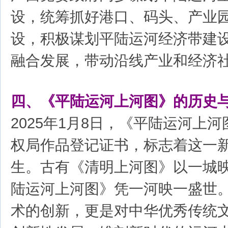
设，统筹抓好港口、码头、产业
设，积极谋划平陆运河经济带建
融合发展，带动沿线产业和经济
四、《平陆运河上河图》的历史
2025年1月8日，《平陆运河上
权局作品登记证书，标志着这一
生。古有《清明上河图》以一城
陆运河上河图》凭一河映一盛世
术的创新，更是对中华优秀传统