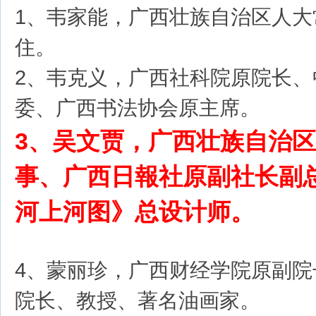
1、韦家能，广西壮族自治区人大
住。
2、韦克义，广西社科院原院长、
委、广西书法协会原主席。
3、吴文贾，广西壮族自治
事、广西日報社原副社长副
河上河图》总设计师。
4、蒙丽珍，广西财经学院原副院
院长、教授、著名油画家。