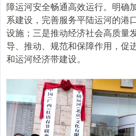
障运河安全畅通高效运行。明确
系建设，完善服务平陆运河的港
设施；三是推动经济社会高质量
导、推动、规范和保障作用，促
和运河经济带建设。