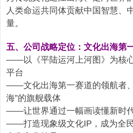
人类命运共同体贡献中国智慧、
量。
五、公司战略定位：文化出海第
——以《平陆运河上河图》为核心
平台
——文化出海第一赛道的领航者、
海”的旗舰载体
——让世界通过一幅画读懂新时
——打造现象级文化IP，成为全