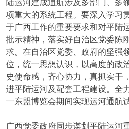
陆运河建成通航涉及多部门、多
项重大的系统工程。要深入学习
于广西工作的重要要求和对平陆
批示精神，落实好自治区党委陈
求。在自治区党委、政府的坚强
位，统一思想认识，以高度的政
史使命感，齐心协力，真抓实干
进平陆运河及配套工程建设。全
一东盟博览会期间实现运河通航
广西党委政府同步谋划平陆运河