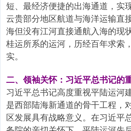
短、最经济便捷的出海通道，实
云贵部分地区航道与海洋运输直
海但没有江河直接通航入海的现
桂运所系的运河，历经百年求索
实。
二、领袖关怀：习近平总书记的
习近平总书记高度重视平陆运河
是西部陆海新通道的骨干工程，
区发展具有战略意义。在习近平
务院的亲切关怀下，平陆运河先后