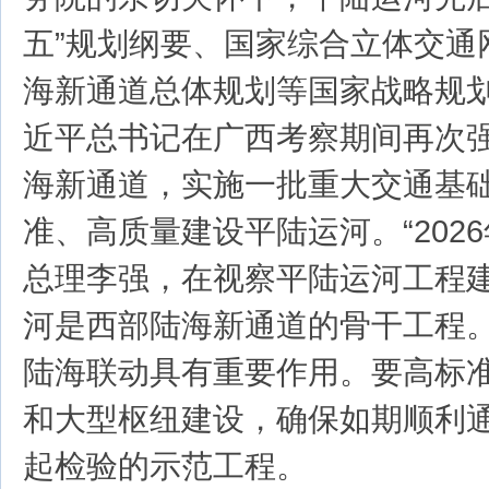
五”规划纲要、国家综合立体交通
海新通道总体规划等国家战略规划。
近平总书记在广西考察期间再次
海新通道，实施一批重大交通基
准、高质量建设平陆运河。“2026
总理李强，在视察平陆运河工程
河是西部陆海新通道的骨干工程
陆海联动具有重要作用。要高标
和大型枢纽建设，确保如期顺利
起检验的示范工程。