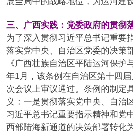
展全局中的战略地位，为运河建
三、广西实践：党委政府的贯彻
为了深入贯彻习近平总书记重要
落实党中央、自治区党委的决策
《广西壮族自治区平陆运河保护与
年1月，该条例在自治区第十四届
次会议上审议通过。条例的制定
义：一是贯彻落实党中央、自治
习近平总书记重要指示精神和党
西部陆海新通道的决策部署转化