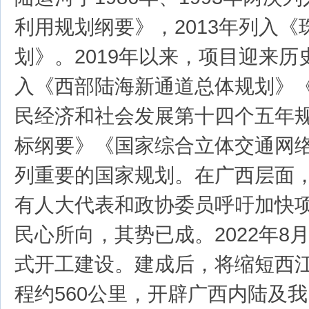
利用规划纲要》，2013年列入
划》。2019年以来，项目迎来
入《西部陆海新通道总体规划》
民经济和社会发展第十四个五年规
标纲要》《国家综合立体交通网
列重要的国家规划。在广西层面
有人大代表和政协委员呼吁加快
民心所向，其势已成。2022年8
式开工建设。建成后，将缩短西
程约560公里，开辟广西内陆及