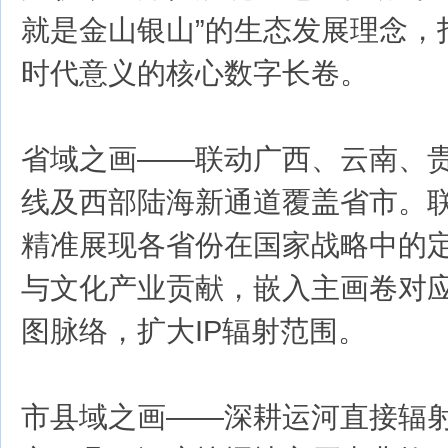
就是金山银山”的生态发展理念，
时代意义的核心数字长卷。
省域之画——联动广西、云南、
线及西部陆海新通道覆盖省市。
精准展现各省份在国家战略中的
与文化产业贡献，嵌入主画卷对
图脉络，扩大IP辐射范围。
市县域之画——深耕运河直接辐