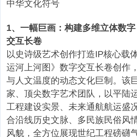
中华文化符号
1、一幅巨画：构建多维立体数字
交互长卷
以史诗级艺术创作打造IP核心载
运河上河图》数字交互长卷创作
与人文温度的动态文化巨制。该
家、顶尖数字艺术团队，以平陆
工程建设实景、未来通航航运盛
合沿线历史文脉、多民族民俗风
风貌，全方位展现世纪工程磅礴气