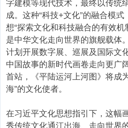
字建模等现代技术，最终以传统
成。这种“科技+文化”的融合模
想“探索文化和科技融合的有效机
是中华文化走向世界的旗舰载体
计划开展数字展、巡展及国际文
中国故事的新时代画卷走向更广
首站，《平陆运河上河图》将成为
海”的文化使者。
在习近平文化思想指引下，这幅
秀传统文化通江出海、走向世界