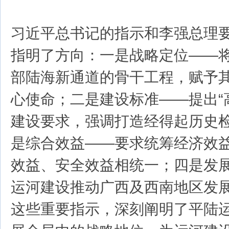
习近平总书记的指示和李强总理
指明了方向：一是战略定位——
部陆海新通道的骨干工程，赋予
心使命；二是建设标准——提出“
建设要求，强调打造经得起历史
是综合效益——要求统筹经济效
效益、安全效益相统一；四是发
运河建设推动广西及西南地区发
这些重要指示，深刻阐明了平陆