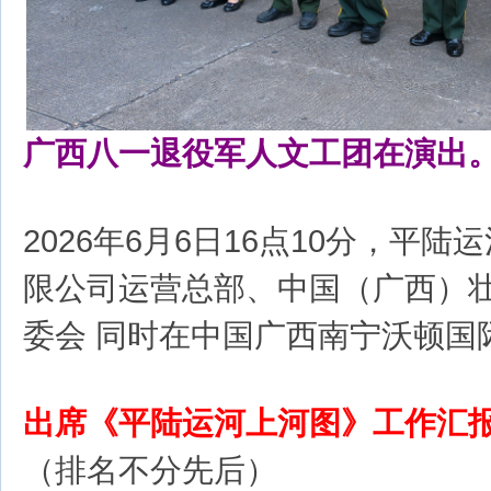
广西八一退役军人文工团在演出
2026年6月6日16点10分，平
限公司运营总部、中国（广西）
委会 同时在中国广西南宁沃顿国
出席《平陆运河上河图》工作汇
（排名不分先后）