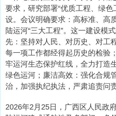
要求，研究部署“优质工程、绿色
设。会议明确要求：高标准、高
陆运河“三大工程”。这一建设模
先：坚持对人民、对历史、对工
每一项工作都经得起历史的检验
牢运河生态保护红线，全力打造
绿色运河；廉洁高效：强化合规
治，加强执纪执法，严肃追责问
2026年2月25日，广西区人民