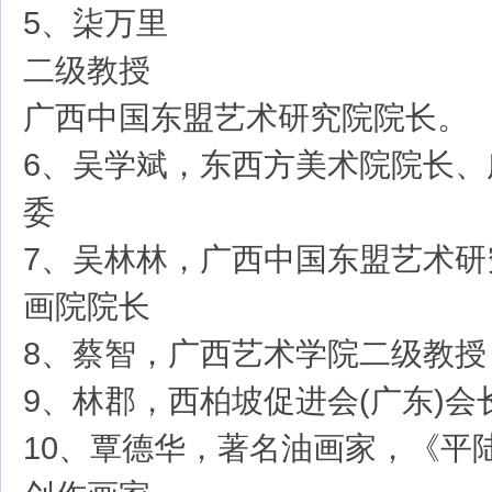
5、柒万里
二级教授
广西中国东盟艺术研究院院长。
6、吴学斌，东西方美术院院长、
委
7、吴林林，广西中国东盟艺术研
画院院长
8、蔡智，广西艺术学院二级教授
9、林郡，西柏坡促进会(广东)会
10、覃德华，著名油画家，《平