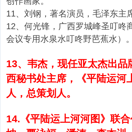
创作画家。
11、刘钢，著名演员，毛泽东主
12、何光锋，广西罗城峰圣叮咚
会议专用水泉水叮咚野芭蕉水）
13、韦杰，现任亚太杰出品
西秘书处主席，《平陆运河
人，总策划人。
14.《平陆运上河河图》联合