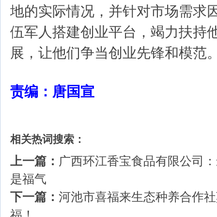
地的实际情况，并针对市场需求
伍军人搭建创业平台，竭力扶持
展，让他们争当创业先锋和模范
责编：唐国宣
相关热词搜索：
上一篇：
广西环江香宝食品有限公司：
是福气
下一篇：
河池市喜福来生态种养合作社
福！