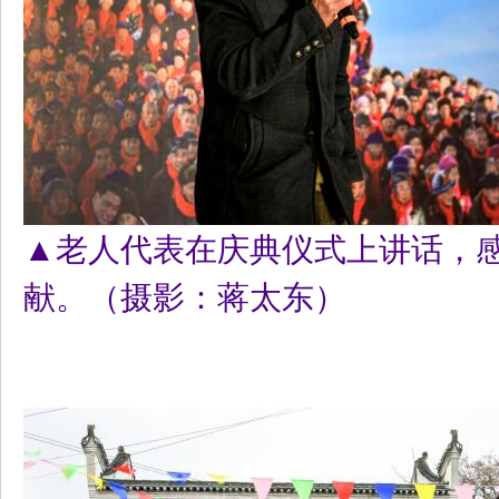
▲老人代表在庆典仪式上讲话，
献。（摄影：蒋太东）