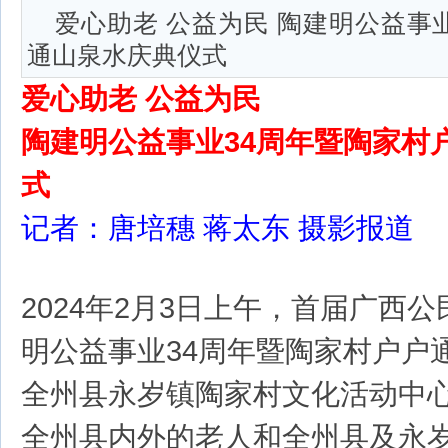
爱心助老 公益为民 陶建明公益事
通山泉水庆典仪式
爱心助老 公益为民
陶建明公益事业34周年暨陶家村
式
记者：唐培穗 蒋太东 摄影报道
2024年2月3日上午，首届广西
明公益事业34周年暨陶家村户户
全州县永岁镇陶家村文化活动中
全州县内外的老人和全州县及永岁