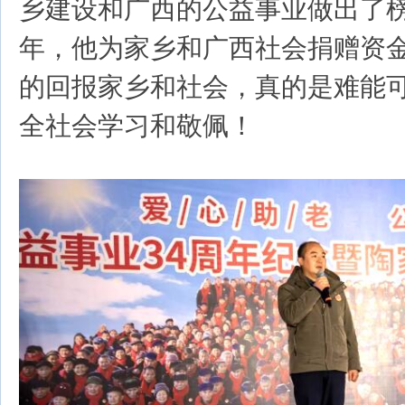
乡建设和广西的公益事业做出了
年，他为家乡和广西社会捐赠资金2
的回报家乡和社会，真的是难能
全社会学习和敬佩！