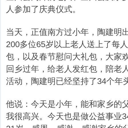
人参加了庆典仪式。
当天，正值南方过小年，陶建明出
200多位65岁以上老人送上了每人
包，以及春节慰问大礼包，大家
回乡过年，给老人发红包，陪老
活动，陶建明已经坚持了34个年
他说：今天是小年，能和家乡的
我很高兴。今天也是做公益事业3