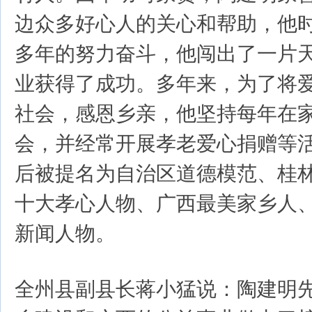
边众多好心人的关心和帮助，他
多年的努力奋斗，他闯出了一片
业获得了成功。多年来，为了将
社会，感恩乡亲，他坚持每年在
会，并经常开展孝老爱心捐赠等
后被提名为自治区道德模范、桂
十大孝心人物、广西最美家乡人
新闻人物。
全州县副县长蒋小猛说：陶建明