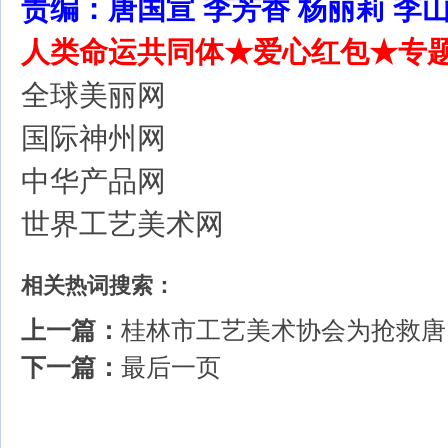
责编：唐国宣 李芳香 杨丽莉 李
人类命运共同体★爱心红包★专
全球美丽网
国际神州网
中华产品网
世界工艺美术网
相关热词搜索：
上一篇：
桂林市工艺美术协会为抢救唐
下一篇：
最后一页