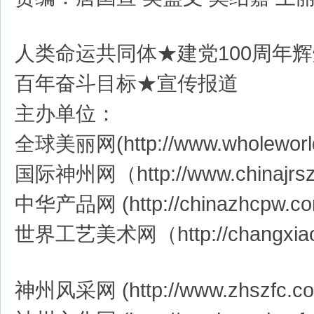
人类命运共同体★建党100周年辉
百年奋斗目标★宣传报道
主办单位：
全球美丽网(http://www.wholeworld
国际神州网（http://www.chinajrs
中华产品网 (http://chinazhcpw.co
世界工艺美术网（http://changxiao
神州风采网 (http://www.zhszfc.com