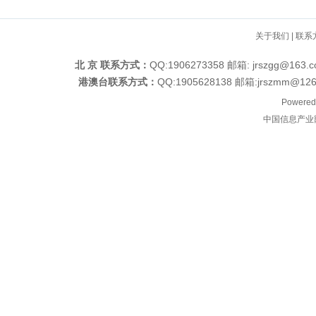
关于我们
|
联系
北 京 联系方式：
QQ:1906273358 邮箱: jrszgg
港澳台联系方式：
QQ:1905628138 邮箱:jrszm
Powered
中国信息产业